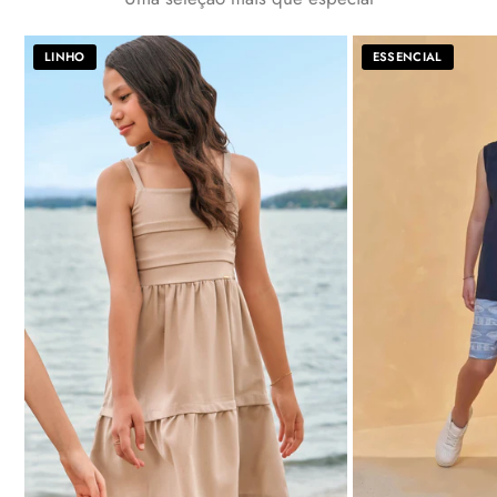
LINHO
ESSENCIAL