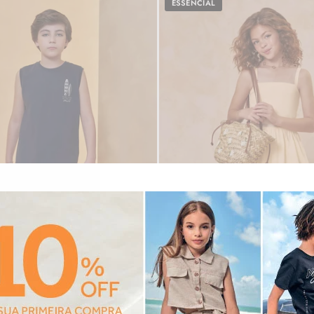
ESSENCIAL