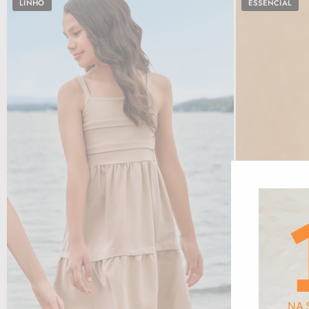
LINHO
ESSENCIAL